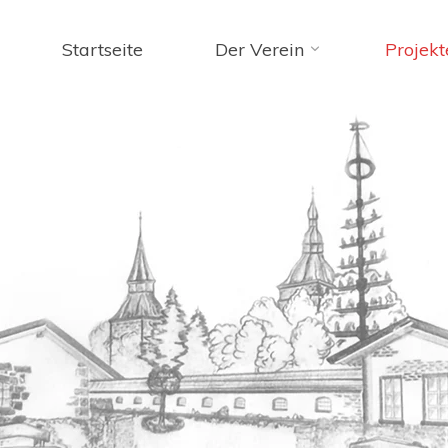
Startseite
Der Verein
Projekt