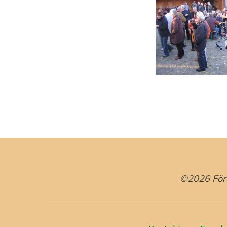
©2026 Förd