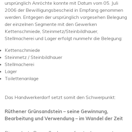
ursprünglich Anröchte konnte mit Datum vom 05. Juli
2006 der Bewilligungsbescheid in Empfang genommen
werden. Entgegen der ursprünglich vorgesehen Belegung
der einzelnen Segmente mit den Gewerken
Kettenschmiede, Steinmetz/Steinbildhauer,
Stellmacherei und Lager erfolgt nunmehr die Belegung:
Kettenschmiede
Steinmetz / Steinbildhauer
Stellmacherei
Lager
Toilettenanlage
Das Handwerkerdorf setzt somit den Schwerpunkt:
Rüthener Grünsandstein – seine Gewinnung,
Bearbeitung und Verwendung – im Wandel der Zeit