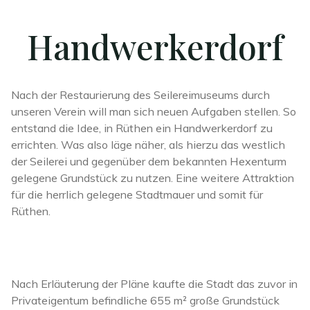
Handwerkerdorf
Nach der Restaurierung des Seilereimuseums durch
unseren Verein will man sich neuen Aufgaben stellen. So
entstand die Idee, in Rüthen ein Handwerkerdorf zu
errichten. Was also läge näher, als hierzu das westlich
der Seilerei und gegenüber dem bekannten Hexenturm
gelegene Grundstück zu nutzen. Eine weitere Attraktion
für die herrlich gelegene Stadtmauer und somit für
Rüthen.
Nach Erläuterung der Pläne kaufte die Stadt das zuvor in
Privateigentum befindliche 655 m² große Grundstück