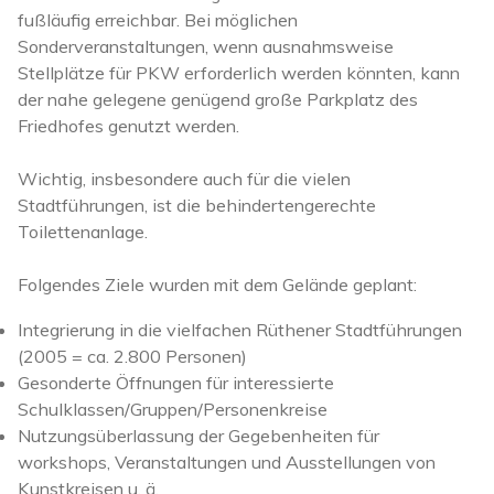
fußläufig erreichbar. Bei möglichen
Sonderveranstaltungen, wenn ausnahmsweise
Stellplätze für PKW erforderlich werden könnten, kann
der nahe gelegene genügend große Parkplatz des
Friedhofes genutzt werden.
Wichtig, insbesondere auch für die vielen
Stadtführungen, ist die behindertengerechte
Toilettenanlage.
Folgendes Ziele wurden mit dem Gelände geplant:
Integrierung in die vielfachen Rüthener Stadtführungen
(2005 = ca. 2.800 Personen)
Gesonderte Öffnungen für interessierte
Schulklassen/Gruppen/Personenkreise
Nutzungsüberlassung der Gegebenheiten für
workshops, Veranstaltungen und Ausstellungen von
Kunstkreisen u. ä.