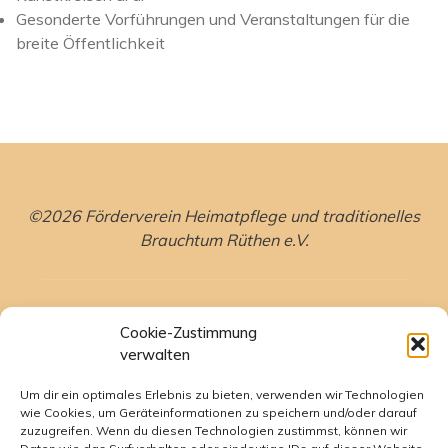
Gesonderte Vorführungen und Veranstaltungen für die
breite Öffentlichkeit
©2026 Förderverein Heimatpflege und traditionelles
Brauchtum Rüthen e.V.
Cookie-Zustimmung
verwalten
Kontakt
Um dir ein optimales Erlebnis zu bieten, verwenden wir Technologien
wie Cookies, um Geräteinformationen zu speichern und/oder darauf
Facebook
zuzugreifen. Wenn du diesen Technologien zustimmst, können wir